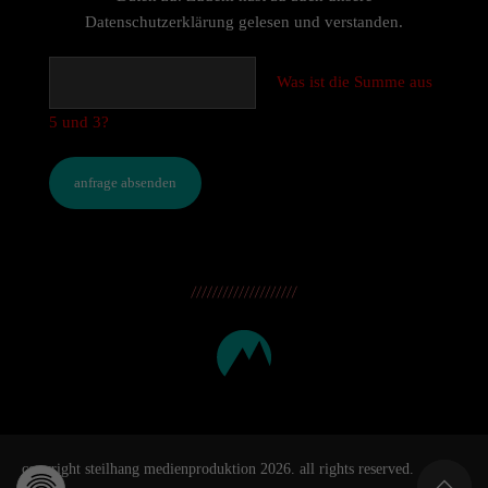
Datenschutzerklärung
gelesen und verstanden.
Was ist die Summe aus
5 und 3?
anfrage absenden
copyright steilhang medienproduktion 2026. all rights reserved.