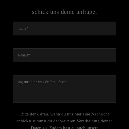
schick uns deine anfrage.
Bitte denk dran,
wenn du uns hier eine Nachricht
schickst stimmst du der weiteren Verarbeitung deiner
Daten zu. Zudem hast au auch unsere